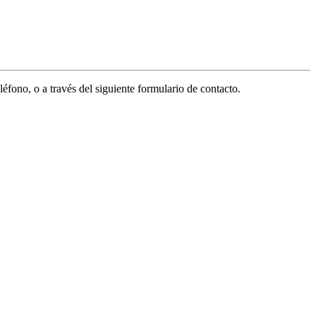
léfono, o a través del siguiente formulario de contacto.