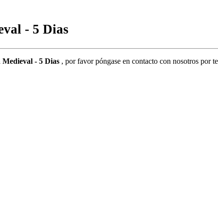
val - 5 Dias
 Medieval - 5 Dias
, por favor póngase en contacto con nosotros por te